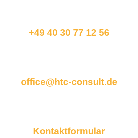
+49 40 30 77 12 56
office@htc-consult.de
Kontaktformular