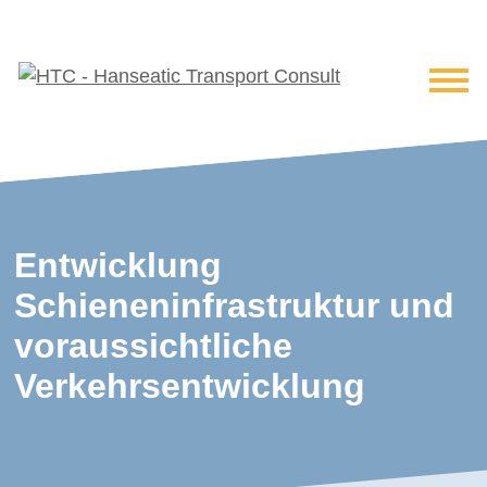
Entwicklung
Schieneninfrastruktur und
voraussichtliche
Verkehrsentwicklung