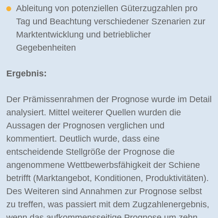
Ableitung von potenziellen Güterzugzahlen pro
Tag und Beachtung verschiedener Szenarien zur
Marktentwicklung und betrieblicher
Gegebenheiten
Ergebnis:
Der Prämissenrahmen der Prognose wurde im Detail
analysiert. Mittel weiterer Quellen wurden die
Aussagen der Prognosen verglichen und
kommentiert. Deutlich wurde, dass eine
entscheidende Stellgröße der Prognose die
angenommene Wettbewerbsfähigkeit der Schiene
betrifft (Marktangebot, Konditionen, Produktivitäten).
Des Weiteren sind Annahmen zur Prognose selbst
zu treffen, was passiert mit dem Zugzahlenergebnis,
wenn das aufkommensseitige Prognose um zehn