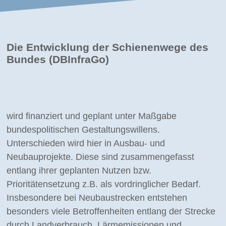
Die Entwicklung der Schienenwege des
Bundes (DBInfraGo)
wird finanziert und geplant unter Maßgabe
bundespolitischen Gestaltungswillens.
Unterschieden wird hier in Ausbau- und
Neubauprojekte. Diese sind zusammengefasst
entlang ihrer geplanten Nutzen bzw.
Prioritätensetzung z.B. als vordringlicher Bedarf.
Insbesondere bei Neubaustrecken entstehen
besonders viele Betroffenheiten entlang der Strecke
durch Landverbrauch, Lärmemissionen und