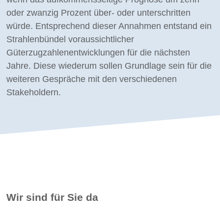
oder zwanzig Prozent über- oder unterschritten
würde. Entsprechend dieser Annahmen entstand ein
Strahlenbündel voraussichtlicher
Güterzugzahlenentwicklungen für die nächsten
Jahre. Diese wiederum sollen Grundlage sein für die
weiteren Gespräche mit den verschiedenen
Stakeholdern.
Wir sind für Sie da