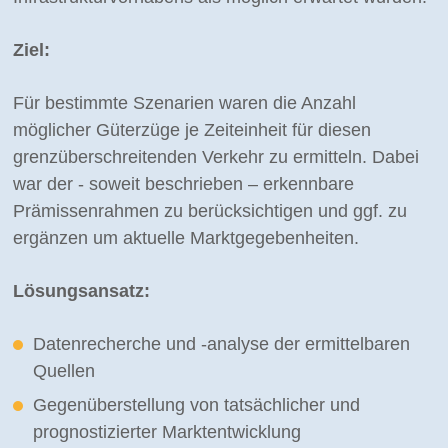
Ziel:
Für bestimmte Szenarien waren die Anzahl
möglicher Güterzüge je Zeiteinheit für diesen
grenzüberschreitenden Verkehr zu ermitteln. Dabei
war der - soweit beschrieben – erkennbare
Prämissenrahmen zu berücksichtigen und ggf. zu
ergänzen um aktuelle Marktgegebenheiten.
Lösungsansatz:
Datenrecherche und -analyse der ermittelbaren
Quellen
Gegenüberstellung von tatsächlicher und
prognostizierter Marktentwicklung