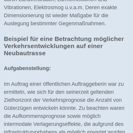
Vibrationen, Elektrosmog u.v.a.m. Deren exakte
Dimensionierung ist wieder Maßgabe für die
Auslegung bestimmter Gegenmaßnahmen.
Beispiel für eine Betrachtung möglicher
Verkehrsentwicklungen auf einer
Neubautrasse
Aufgabenstellung:
Im Auftrag einer öffentlichen Auftraggeberin war zu
ermitteln, wie sich für den seinerzeit geltenden
Zielhorizont der Verkehrsprognose die Anzahl von
Güterzügen entwickeln könnte. Zu beachten waren
die Aufkommensprognose sowie möglich
intermodale Verlagerungseffekte, die aufgrund des
Infrastrukturvorhabens als möglich erwartet wurden.